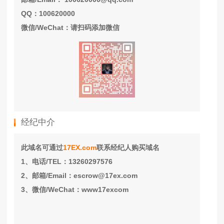
QQ：100620000
微信/WeChat：请扫码添加微信
经纪中介
此域名可通过
17EX.com
联系经纪人购买域名
1、电话/TEL：13260297576
2、邮箱/Email：escrow@17ex.com
3、微信/WeChat：www17excom